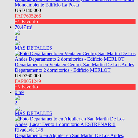
Monoambiente Edificio La Posta
USD140.000
FAP7605266
+/- Favorito
70.47 m²
3
MÁS DETALLES
Departamento en Venta en Centro, San Martin De Los Andes
Departamento 2 dormitorios - Edificio MERLOT
USD260.000
FAP8051249
+/- Favorito
0 m²
2
MÁS DETALLES
Departamento en Alquiler en San Martin De Los Andes,