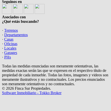
Seguinos en
Asociados con
¿Qué estás buscando?
·
Terrenos
·
Departamentos
·
Casas
·
Oficinas
·
Locales
·
Garages
·
PHs
Todas las medidas enunciadas son meramente orientativas, las
medidas exactas serán las que se expresen en el respectivo título de
propiedad de cada inmueble. Todas las fotos, imagenes y videos son
meramente ilustrativos y no contractuales. Los precios enunciados
son meramente orientativos y no contractuales.
© 2026 Finca Sur Propiedades.
Software Inmobiliario - Tokko Broker