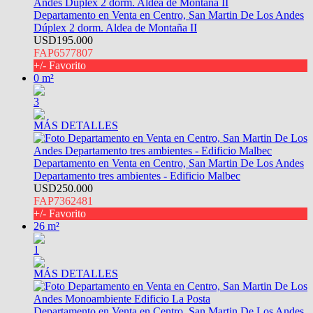
Departamento en Venta en Centro, San Martin De Los Andes
Dúplex 2 dorm. Aldea de Montaña II
USD195.000
FAP6577807
+/- Favorito
0 m²
3
MÁS DETALLES
Departamento en Venta en Centro, San Martin De Los Andes
Departamento tres ambientes - Edificio Malbec
USD250.000
FAP7362481
+/- Favorito
26 m²
1
MÁS DETALLES
Departamento en Venta en Centro, San Martin De Los Andes